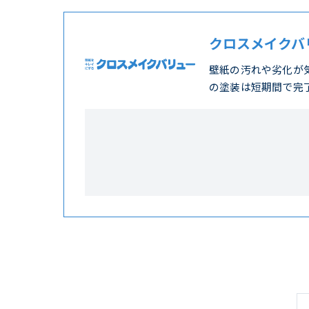
クロスメイクバ
壁紙の汚れや劣化が
の塗装は短期間で完