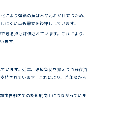
劣化により壁紙の黄ばみや汚れが目立つため、
たしにくい点も需要を後押ししています。
修できる点も評価されています。これにより、
います。
しています。近年、環境負荷を抑えつつ既存資
て支持されています。これにより、若年層から
草加市青柳内での認知度向上につながっていま