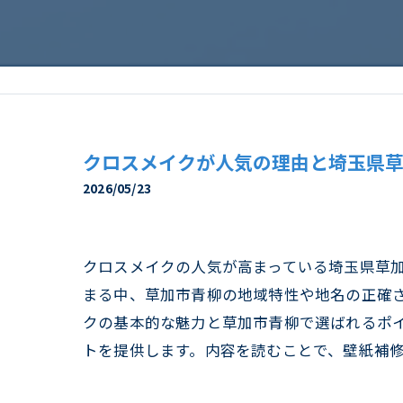
クロスメイクが人気の理由と埼玉県
2026/05/23
クロスメイクの人気が高まっている埼玉県草
まる中、草加市青柳の地域特性や地名の正確
クの基本的な魅力と草加市青柳で選ばれるポ
トを提供します。内容を読むことで、壁紙補修