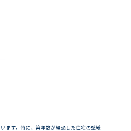
ています。特に、築年数が経過した住宅の壁紙