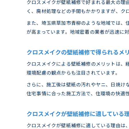
クロスメイクが壁紙補修で好まれる最大の理
く、廃材処理などの手間もかかりますが、ク
また、埼玉県草加市青柳のような地域では、
が高まっています。地域密着の業者が迅速に
クロスメイクの壁紙補修で得られるメ
クロスメイクによる壁紙補修のメリットは、
環境配慮の観点からも注目されています。
さらに、施工後は壁紙の汚れやヤニ、日焼け
住宅事情に合った施工方法で、住環境の快適
クロスメイクが壁紙補修に適している
クロスメイクが壁紙補修に適している理由は