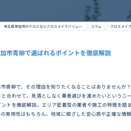
埼玉県草加市のクロスならクロスメイクバリュー
コラム
クロスメイ
草加市青柳で選ばれるポイントを徹底解説
加市青柳で、その理由を知りたくなることはありませんか
さと合わせて、見落としなく業者選びを進めたいというニ
イントを徹底解説。エリア密着型の業者や施工の特徴を踏
の実用性はもちろん、地域に根ざした安心感や正確な情報