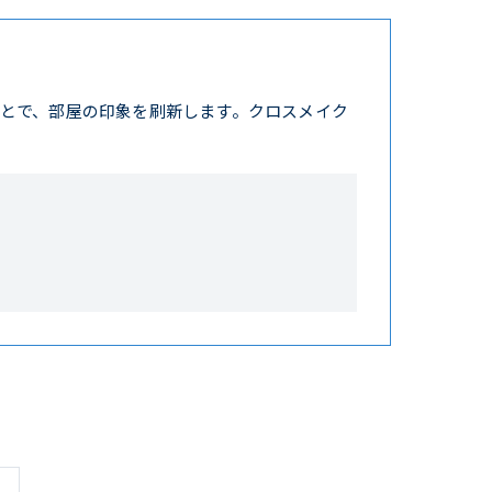
とで、部屋の印象を刷新します。クロスメイク