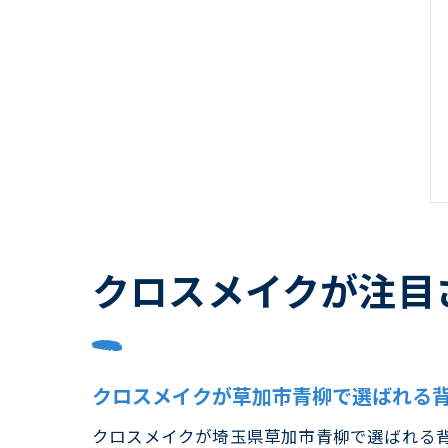
クロスメイクが注目
クロスメイクが草加市青柳で選ばれる
クロスメイクが埼玉県草加市青柳で選ばれる