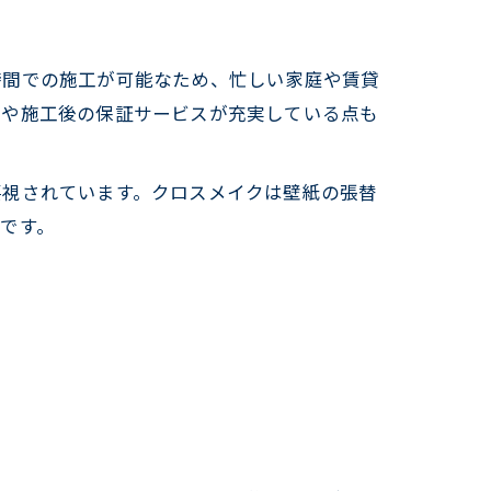
時間での施工が可能なため、忙しい家庭や賃貸
さや施工後の保証サービスが充実している点も
要視されています。クロスメイクは壁紙の張替
です。