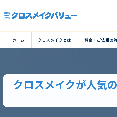
ホーム
クロスメイクとは
料金・ご依頼の
クロスメイクが人気