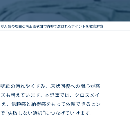
クが人気の理由と埼玉県草加市青柳で選ばれるポイントを徹底解説
？壁紙の汚れやくすみ、原状回復への関心が高
ーズも増えています。本記事では、クロスメイ
まえ、信頼感と納得感をもって依頼できるヒン
で“失敗しない選択”につなげていけます。