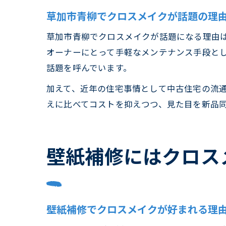
草加市青柳でクロスメイクが話題の理
草加市青柳でクロスメイクが話題になる理由
オーナーにとって手軽なメンテナンス手段と
話題を呼んでいます。
加えて、近年の住宅事情として中古住宅の流
えに比べてコストを抑えつつ、見た目を新品
壁紙補修にはクロス
壁紙補修でクロスメイクが好まれる理