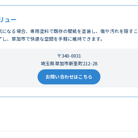
リュー
気になる場合、専用塗料で既存の壁紙を塗装し、傷や汚れを隠すこ
了し、草加市で快適な空間を手軽に維持できます。
〒340-0031
埼玉県草加市新里町212-28
お問い合わせはこちら