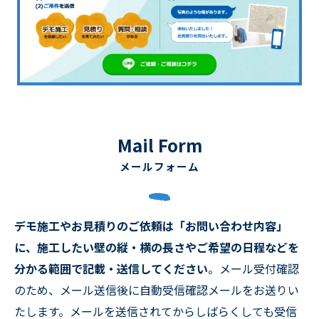
Mail Form
メールフォーム
デモ施工やお見積りのご依頼は「お問い合わせ内容」
に、施工したい壁の縦・横の長さやご希望の日程などを
分かる範囲で記載・送信してください
。メール受付確認
のため、メール送信後に自動受信確認メールをお送りい
たします。メールを送信されてからしばらくしても受信