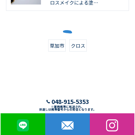
ロスメイクによる塗…
草加市
クロス
048-915-5353
※業務携帯に転送され、
折返しは携帯番号からの発信となります。