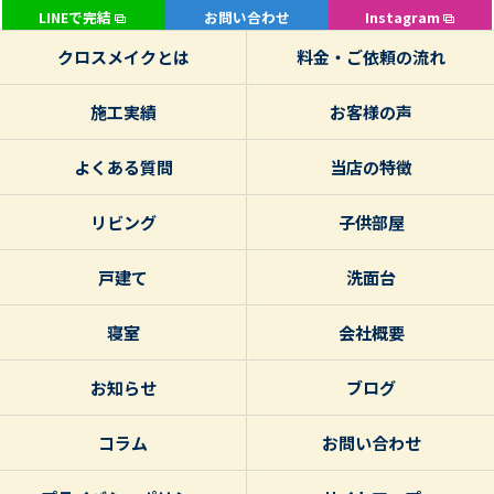
LINEで完結
お問い合わせ
Instagram
クロスメイクとは
料金・ご依頼の流れ
施工実績
お客様の声
よくある質問
当店の特徴
リビング
子供部屋
戸建て
洗面台
寝室
会社概要
お知らせ
ブログ
コラム
お問い合わせ