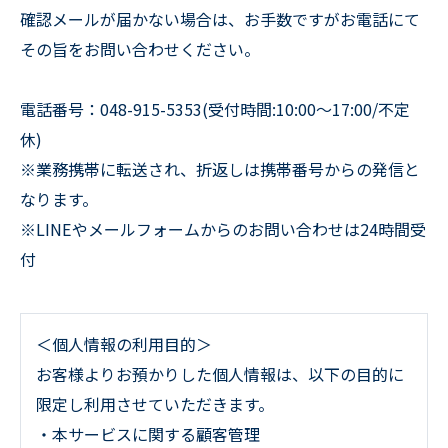
確認メールが届かない場合は、お手数ですがお電話にて
その旨をお問い合わせください。
電話番号：048-915-5353(受付時間:10:00～17:00/不定
休)
※業務携帯に転送され、折返しは携帯番号からの発信と
なります。
※LINEやメールフォームからのお問い合わせは24時間受
付
＜個人情報の利用目的＞
お客様よりお預かりした個人情報は、以下の目的に
限定し利用させていただきます。
・本サービスに関する顧客管理