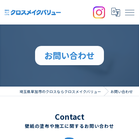
お問い合わせ
埼玉県草加市のクロスならクロスメイクバリュー
お問い合わせ
Contact
壁紙の塗布や施工に関するお問い合わせ