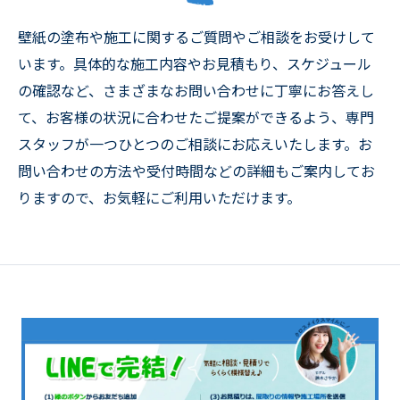
壁紙の塗布や施工に関するご質問やご相談をお受けして
います。具体的な施工内容やお見積もり、スケジュール
の確認など、さまざまなお問い合わせに丁寧にお答えし
て、お客様の状況に合わせたご提案ができるよう、専門
スタッフが一つひとつのご相談にお応えいたします。お
問い合わせの方法や受付時間などの詳細もご案内してお
りますので、お気軽にご利用いただけます。