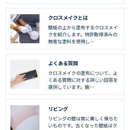
クロスメイクとは
壁紙の上から塗布するクロスメイ
クを紹介します。特許取得済みの
無害な塗料を使用し…
よくある質問
クロスメイクの塗布について、よ
くある質問に対する詳しい回答を
提供しています。施…
リビング
リビングの壁は常に美しく保ちた
いものです。古くなった壁紙はク