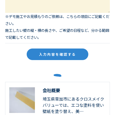
きにつきましては、お電話でお問合せ下さい。
※デモ施工やお見積もりのご依頼は、こちらの項目にご記載くだ
さい。
施工したい壁の縦・横の長さや、ご希望の日程など、分かる範囲
で記載してください。
会社概要
埼玉県草加市にあるクロスメイク
バリューでは、エコな塗料を使い
壁紙を塗り替え、美…