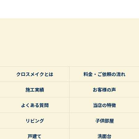
クロスメイクとは
料金・ご依頼の流れ
施工実績
お客様の声
よくある質問
当店の特徴
リビング
子供部屋
戸建て
洗面台