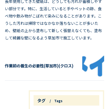
長年使用してきた壁紙は、どうしても汚れが蓄積しやす
い部分です。特に、生活していると手やペットの跡、食
べ物や飲み物がこぼれて染みになることがあります。こ
うした汚れは掃除ではなかなか落ちないことが多いた
め、壁紙の上から塗布して新しく張替えなくても、塗布
して綺麗な壁になるよう草加市で施工しています。
作業前の養生の必要性(草加市)(クロス)
タグ
Tags