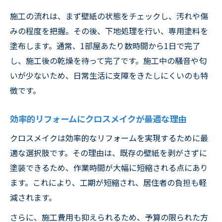
施工の流れは、まず壁紙の状態をチェックし、汚れや傷
みの程度を把握。その後、下地処理を行い、専用塗料を
塗布します。通常、1部屋あたり数時間から1日で完了
し、施工後の乾燥を待って完了です。施工中の騒音や匂
いが少ないため、日常生活に支障をきたしにくいのも特
徴です。
効率的リフォームにクロスメイクが最適な理由
クロスメイクは効率的なリフォームを実現するために最
適な選択肢です。その理由は、既存の壁紙を剥がさずに
塗装できるため、作業時間が大幅に短縮される点にあり
ます。これにより、工期が短縮され、居住者の負担も軽
減されます。
さらに、施工費用も抑えられるため、予算の限られた方