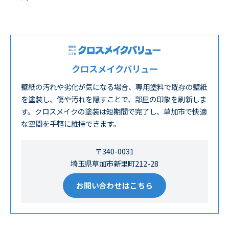
クロスメイクバリュー
壁紙の汚れや劣化が気になる場合、専用塗料で既存の壁紙
を塗装し、傷や汚れを隠すことで、部屋の印象を刷新しま
す。クロスメイクの塗装は短期間で完了し、草加市で快適
な空間を手軽に維持できます。
〒340-0031
埼玉県草加市新里町212-28
お問い合わせはこちら