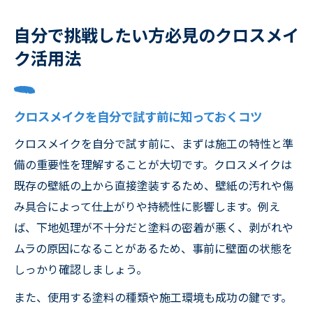
自分で挑戦したい方必見のクロスメイ
ク活用法
クロスメイクを自分で試す前に知っておくコツ
クロスメイクを自分で試す前に、まずは施工の特性と準
備の重要性を理解することが大切です。クロスメイクは
既存の壁紙の上から直接塗装するため、壁紙の汚れや傷
み具合によって仕上がりや持続性に影響します。例え
ば、下地処理が不十分だと塗料の密着が悪く、剥がれや
ムラの原因になることがあるため、事前に壁面の状態を
しっかり確認しましょう。
また、使用する塗料の種類や施工環境も成功の鍵です。