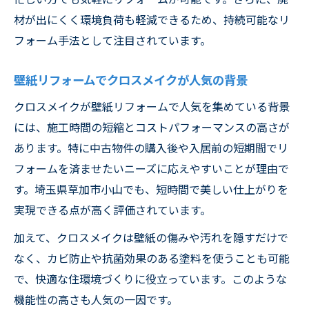
材が出にくく環境負荷も軽減できるため、持続可能なリ
フォーム手法として注目されています。
壁紙リフォームでクロスメイクが人気の背景
クロスメイクが壁紙リフォームで人気を集めている背景
には、施工時間の短縮とコストパフォーマンスの高さが
あります。特に中古物件の購入後や入居前の短期間でリ
フォームを済ませたいニーズに応えやすいことが理由で
す。埼玉県草加市小山でも、短時間で美しい仕上がりを
実現できる点が高く評価されています。
加えて、クロスメイクは壁紙の傷みや汚れを隠すだけで
なく、カビ防止や抗菌効果のある塗料を使うことも可能
で、快適な住環境づくりに役立っています。このような
機能性の高さも人気の一因です。