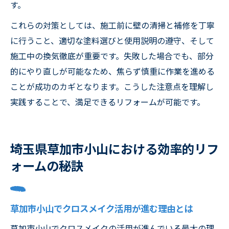
す。
これらの対策としては、施工前に壁の清掃と補修を丁寧
に行うこと、適切な塗料選びと使用説明の遵守、そして
施工中の換気徹底が重要です。失敗した場合でも、部分
的にやり直しが可能なため、焦らず慎重に作業を進める
ことが成功のカギとなります。こうした注意点を理解し
実践することで、満足できるリフォームが可能です。
埼玉県草加市小山における効率的リフ
ォームの秘訣
草加市小山でクロスメイク活用が進む理由とは
草加市小山でクロスメイクの活用が進んでいる最大の理