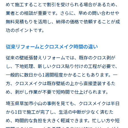
めて施工することで割引を受けられる場合があるため、
業者との相談が重要です。さらに、早めの問い合わせや
無料見積もりを活用し、納得の価格で依頼することが成
功のポイントです。
従来リフォームとクロスメイク時間の違い
従来の壁紙張替えリフォームでは、既存のクロス剥が
し、下地処理、新しいクロス貼り付けの工程が必要で、
一般的に数日から1週間程度かかることもあります。一
方、クロスメイクは既存壁紙の上から直接塗装するた
め、剥がし作業が不要で短時間で仕上げられます。
埼玉県草加市小山の事例を見ても、クロスメイクは半日
から1日で施工が完了し、生活の中断が少なく済むた
め、時間的な負担を大きく軽減できます。忙しい方や短