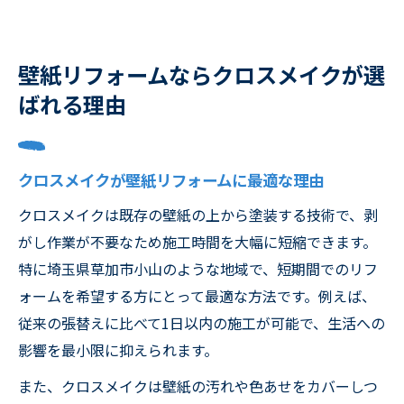
壁紙リフォームならクロスメイクが選
ばれる理由
クロスメイクが壁紙リフォームに最適な理由
クロスメイクは既存の壁紙の上から塗装する技術で、剥
がし作業が不要なため施工時間を大幅に短縮できます。
特に埼玉県草加市小山のような地域で、短期間でのリフ
ォームを希望する方にとって最適な方法です。例えば、
従来の張替えに比べて1日以内の施工が可能で、生活への
影響を最小限に抑えられます。
また、クロスメイクは壁紙の汚れや色あせをカバーしつ