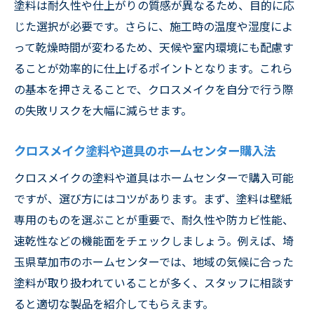
塗料は耐久性や仕上がりの質感が異なるため、目的に応
じた選択が必要です。さらに、施工時の温度や湿度によ
って乾燥時間が変わるため、天候や室内環境にも配慮す
ることが効率的に仕上げるポイントとなります。これら
の基本を押さえることで、クロスメイクを自分で行う際
の失敗リスクを大幅に減らせます。
クロスメイク塗料や道具のホームセンター購入法
クロスメイクの塗料や道具はホームセンターで購入可能
ですが、選び方にはコツがあります。まず、塗料は壁紙
専用のものを選ぶことが重要で、耐久性や防カビ性能、
速乾性などの機能面をチェックしましょう。例えば、埼
玉県草加市のホームセンターでは、地域の気候に合った
塗料が取り扱われていることが多く、スタッフに相談す
ると適切な製品を紹介してもらえます。