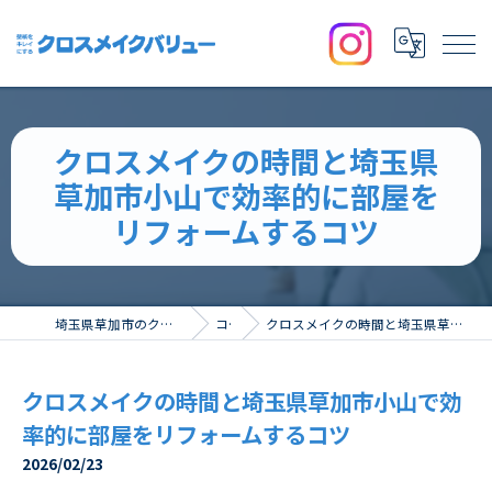
クロスメイクの時間と埼玉県
草加市小山で効率的に部屋を
リフォームするコツ
埼玉県草加市のクロスならクロスメイクバリュー
コラム
クロスメイクの時間と埼玉県草加市小山で効率的に部屋をリフォームするコツ
クロスメイクの時間と埼玉県草加市小山で効
率的に部屋をリフォームするコツ
2026/02/23