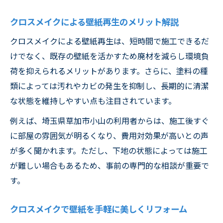
クロスメイクによる壁紙再生のメリット解説
クロスメイクによる壁紙再生は、短時間で施工できるだ
けでなく、既存の壁紙を活かすため廃材を減らし環境負
荷を抑えられるメリットがあります。さらに、塗料の種
類によっては汚れやカビの発生を抑制し、長期的に清潔
な状態を維持しやすい点も注目されています。
例えば、埼玉県草加市小山の利用者からは、施工後すぐ
に部屋の雰囲気が明るくなり、費用対効果が高いとの声
が多く聞かれます。ただし、下地の状態によっては施工
が難しい場合もあるため、事前の専門的な相談が重要で
す。
クロスメイクで壁紙を手軽に美しくリフォーム