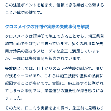
らの注意ポイントを踏まえ、信頼できる業者に依頼する
ことが成功の鍵です。
クロスメイクの評判や実際の失敗事例を解説
クロスメイクは短時間で施工できることから、埼玉県草
加市小山でも評判が高まっています。多くの利用者が費
用対効果の高さやスピーディな施工に満足しています
が、一部には失敗事例も報告されています。
失敗例としては、仕上がりのムラや塗膜の剥がれ、臭い
が残るケースがあり、これらは施工技術や塗料の品質に
起因することが多いです。実際に、施工後すぐに剥がれ
てしまった事例では、業者選びの重要性が浮き彫りにな
りました。
そのため、口コミや実績をよく調べ、施工前に見積もり