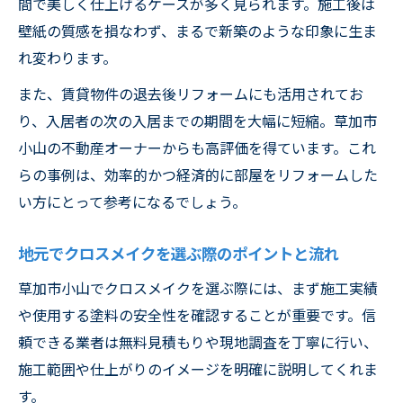
間で美しく仕上げるケースが多く見られます。施工後は
壁紙の質感を損なわず、まるで新築のような印象に生ま
れ変わります。
また、賃貸物件の退去後リフォームにも活用されてお
り、入居者の次の入居までの期間を大幅に短縮。草加市
小山の不動産オーナーからも高評価を得ています。これ
らの事例は、効率的かつ経済的に部屋をリフォームした
い方にとって参考になるでしょう。
地元でクロスメイクを選ぶ際のポイントと流れ
草加市小山でクロスメイクを選ぶ際には、まず施工実績
や使用する塗料の安全性を確認することが重要です。信
頼できる業者は無料見積もりや現地調査を丁寧に行い、
施工範囲や仕上がりのイメージを明確に説明してくれま
す。