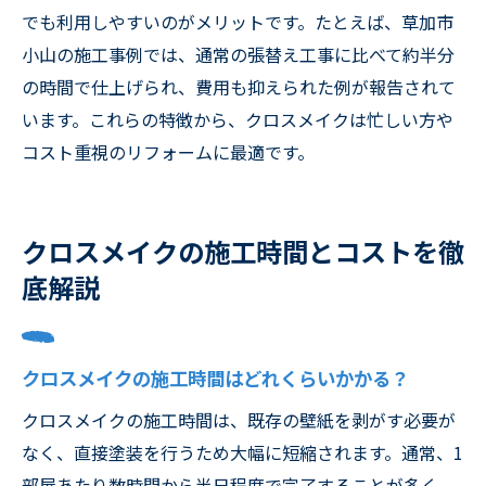
でも利用しやすいのがメリットです。たとえば、草加市
小山の施工事例では、通常の張替え工事に比べて約半分
の時間で仕上げられ、費用も抑えられた例が報告されて
います。これらの特徴から、クロスメイクは忙しい方や
コスト重視のリフォームに最適です。
クロスメイクの施工時間とコストを徹
底解説
クロスメイクの施工時間はどれくらいかかる？
クロスメイクの施工時間は、既存の壁紙を剥がす必要が
なく、直接塗装を行うため大幅に短縮されます。通常、1
部屋あたり数時間から半日程度で完了することが多く、