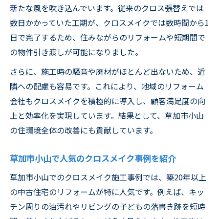
新たな風を吹き込んでいます。従来のクロス張替えでは
数日かかっていた工期が、クロスメイクでは数時間から1
日で完了するため、住みながらのリフォームや短期間で
の物件引き渡しが可能になりました。
さらに、施工時の騒音や廃材がほとんど出ないため、近
隣への配慮も容易です。これにより、地域のリフォーム
会社もクロスメイクを積極的に導入し、顧客満足度の向
上と効率化を実現しています。結果として、草加市小山
の住環境全体の改善にも貢献しています。
草加市小山で人気のクロスメイク事例を紹介
草加市小山でのクロスメイク施工事例では、築20年以上
の中古住宅のリフォームが特に人気です。例えば、キッ
チン周りの油汚れやリビングの子どもの落書き跡を短時