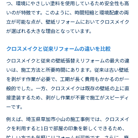
つ、環境にやさしい塗料を使用しているため安全性も高
いのが特徴です。このように、時間短縮と環境配慮の両
立が可能な点が、壁紙リフォームにおいてクロスメイク
が選ばれる大きな理由となっています。
クロスメイクと従来リフォームの違いを比較
クロスメイクと従来の壁紙張替えリフォームの最大の違
いは、施工方法と所要時間にあります。従来は古い壁紙
を剥がす作業が必要で、工期が長く費用もかかるのが一
般的でした。一方、クロスメイクは既存の壁紙の上に直
接塗装するため、剥がし作業が不要で施工がスピーディ
ーです。
例えば、埼玉県草加市小山の施工事例では、クロスメイ
クを利用すると1日で部屋の印象を新しくできるため、
忙しい方でも気軽にリフォームが可能です。さらに、廃