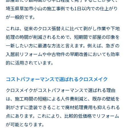
埼玉県草加市小山の施工事例でも1日以内での仕上がり
が一般的です。
これは、従来のクロス張替えに比べて剥がし作業や下地
処理の時間が削減されるためで、短期間で部屋の印象を
一新したい方に最適な方法と言えます。例えば、急ぎの
入居前リフォームや中古物件の早期改善においても効率
的に活用されています。
コストパフォーマンスで選ばれるクロスメイク
クロスメイクがコストパフォーマンスで選ばれる理由
は、施工時間の短縮による人件費削減と、既存の壁紙を
剥がさずに塗装できることで廃材処理費用も抑えられる
点にあります。これにより、比較的低価格でリフォーム
が可能となります。