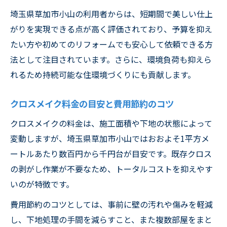
埼玉県草加市小山の利用者からは、短期間で美しい仕上
がりを実現できる点が高く評価されており、予算を抑え
たい方や初めてのリフォームでも安心して依頼できる方
法として注目されています。さらに、環境負荷も抑えら
れるため持続可能な住環境づくりにも貢献します。
クロスメイク料金の目安と費用節約のコツ
クロスメイクの料金は、施工面積や下地の状態によって
変動しますが、埼玉県草加市小山ではおおよそ1平方メ
ートルあたり数百円から千円台が目安です。既存クロス
の剥がし作業が不要なため、トータルコストを抑えやす
いのが特徴です。
費用節約のコツとしては、事前に壁の汚れや傷みを軽減
し、下地処理の手間を減らすこと、また複数部屋をまと