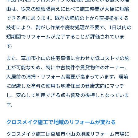
由は、従来の壁紙張替えに比べて施工時間が大幅に短縮
できる点にあります。既存の壁紙の上から直接塗布する
技術により、剥がし作業や廃材処理が不要で、1日以内の
短期間でリフォームが完了することが評価されていま
す。
また、草加市小山の住宅事情に合わせた低コストでの施
工が可能なため、特に中古物件や賃貸物件のオーナー、
入居前の清掃・リフォーム需要が高まっています。環境
に配慮した塗料の使用も地域住民の健康志向にマッチ
し、安心して利用できる点も普及の後押しとなっていま
す。
クロスメイク施工で地域のリフォームが変わる
クロスメイク施工は草加市小山の地域リフォーム市場に