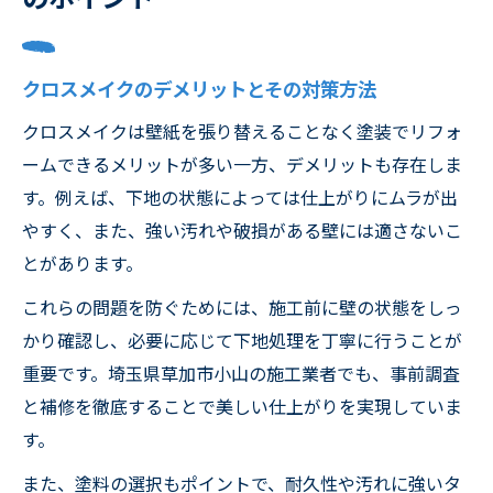
クロスメイクのデメリットとその対策方法
クロスメイクは壁紙を張り替えることなく塗装でリフォ
ームできるメリットが多い一方、デメリットも存在しま
す。例えば、下地の状態によっては仕上がりにムラが出
やすく、また、強い汚れや破損がある壁には適さないこ
とがあります。
これらの問題を防ぐためには、施工前に壁の状態をしっ
かり確認し、必要に応じて下地処理を丁寧に行うことが
重要です。埼玉県草加市小山の施工業者でも、事前調査
と補修を徹底することで美しい仕上がりを実現していま
す。
また、塗料の選択もポイントで、耐久性や汚れに強いタ