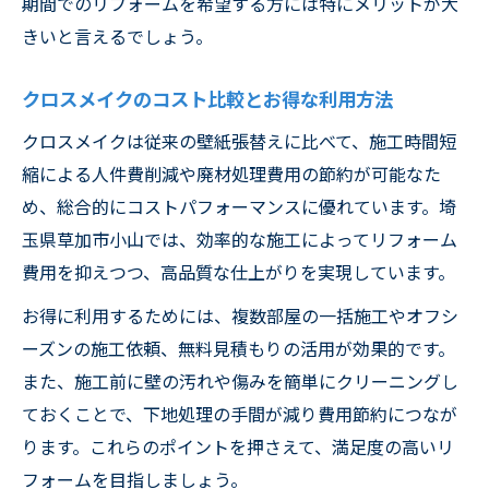
期間でのリフォームを希望する方には特にメリットが大
きいと言えるでしょう。
クロスメイクのコスト比較とお得な利用方法
クロスメイクは従来の壁紙張替えに比べて、施工時間短
縮による人件費削減や廃材処理費用の節約が可能なた
め、総合的にコストパフォーマンスに優れています。埼
玉県草加市小山では、効率的な施工によってリフォーム
費用を抑えつつ、高品質な仕上がりを実現しています。
お得に利用するためには、複数部屋の一括施工やオフシ
ーズンの施工依頼、無料見積もりの活用が効果的です。
また、施工前に壁の汚れや傷みを簡単にクリーニングし
ておくことで、下地処理の手間が減り費用節約につなが
ります。これらのポイントを押さえて、満足度の高いリ
フォームを目指しましょう。