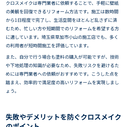
クロスメイクは専門業者に依頼することで、手軽に壁紙
の美観を回復できるリフォーム方法です。施工は数時間
から1日程度で完了し、生活空間をほとんど乱さずに済
むため、忙しい方や短期間でのリフォームを希望する方
に適しています。埼玉県草加市小山の施工店でも、多く
の利用者が短時間施工を評価しています。
また、自分で行う場合も塗料の購入が可能ですが、技術
や下地処理の知識が必要なため、失敗リスクを避けるた
めには専門業者への依頼がおすすめです。こうした点を
踏まえ、効率的で満足度の高いリフォームを実現しまし
ょう。
失敗やデメリットを防ぐクロスメイク
のポイント