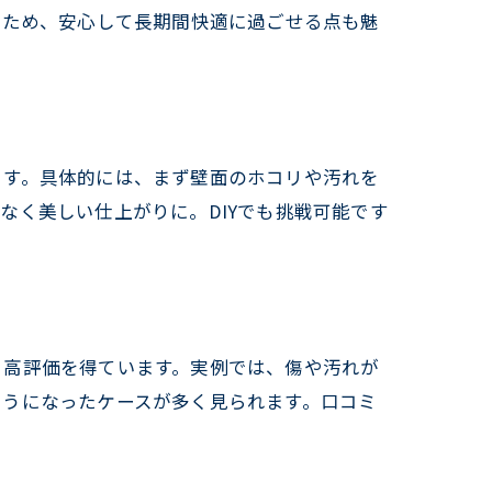
るため、安心して長期間快適に過ごせる点も魅
法
ます。具体的には、まず壁面のホコリや汚れを
なく美しい仕上がりに。DIYでも挑戦可能です
と高評価を得ています。実例では、傷や汚れが
ようになったケースが多く見られます。口コミ
。