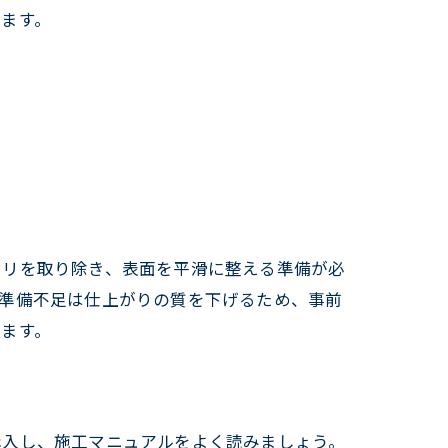
ます。
コリを取り除き、表面を平滑に整える準備が必
。準備不足は仕上がりの質を下げるため、事前
ます。
購入し、施工マニュアルをよく読みましょう。