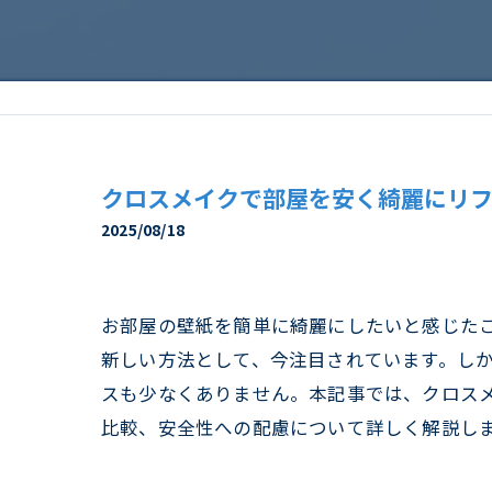
クロスメイクで部屋を安く綺麗にリ
2025/08/18
お部屋の壁紙を簡単に綺麗にしたいと感じた
新しい方法として、今注目されています。し
スも少なくありません。本記事では、クロス
比較、安全性への配慮について詳しく解説し