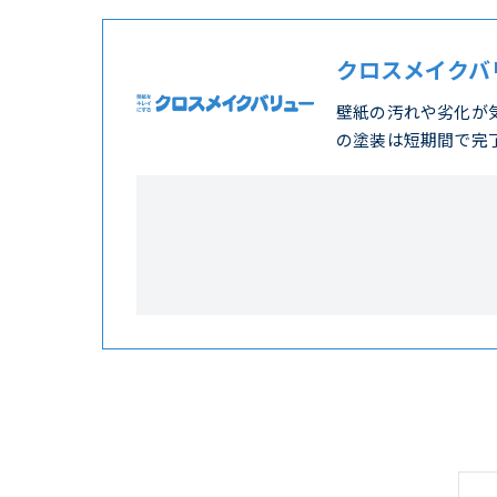
クロスメイクバ
壁紙の汚れや劣化が
の塗装は短期間で完