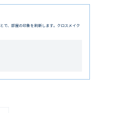
とで、部屋の印象を刷新します。クロスメイク