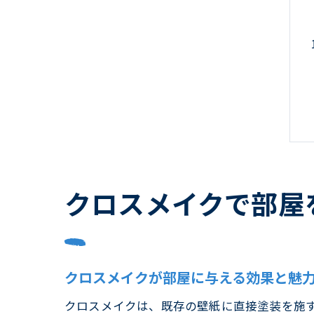
クロスメイクで部屋
クロスメイクが部屋に与える効果と魅
クロスメイクは、既存の壁紙に直接塗装を施