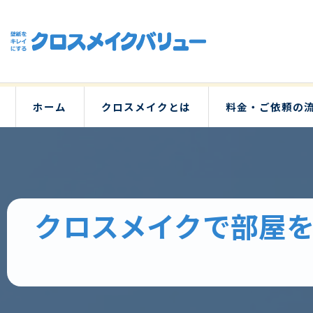
ホーム
クロスメイクとは
料金・ご依頼の
クロスメイクで部屋