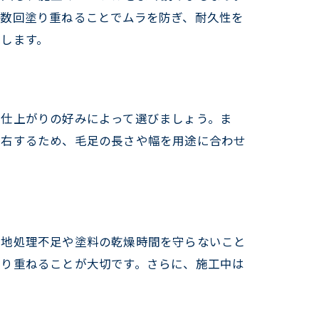
複数回塗り重ねることでムラを防ぎ、耐久性を
します。
や仕上がりの好みによって選びましょう。ま
左右するため、毛足の長さや幅を用途に合わせ
下地処理不足や塗料の乾燥時間を守らないこと
塗り重ねることが大切です。さらに、施工中は