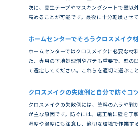
次に、養生テープやマスキングシートで壁以
高めることが可能です。最後に十分乾燥させ
ホームセンターでそろうクロスメイク
ホームセンターではクロスメイクに必要な材
た、専用の下地処理剤やパテも重要で、壁の
て選定してください。これらを適切に選ぶこと
クロスメイクの失敗例と自分で防ぐコ
クロスメイクの失敗例には、塗料のムラや剥
が主な原因です。防ぐには、施工前に壁を丁
湿度や温度にも注意し、適切な環境で作業す