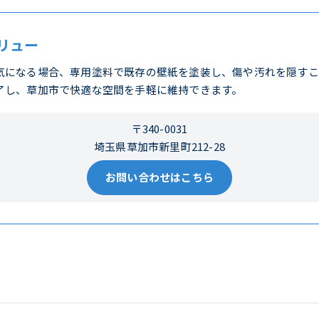
リュー
気になる場合、専用塗料で既存の壁紙を塗装し、傷や汚れを隠すこ
了し、草加市で快適な空間を手軽に維持できます。
〒340-0031
埼玉県草加市新里町212-28
お問い合わせはこちら