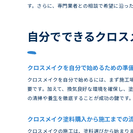
す。さらに、専門業者との相談で希望に沿っ
自分でできるクロス
クロスメイクを自分で始めるための準
クロスメイクを自分で始めるには、まず施工
要です。加えて、換気良好な環境を確保し、
の清掃や養生を徹底することが成功の鍵です
クロスメイク塗料購入から施工までの
クロスメイクの施工は、塗料選びから始まり