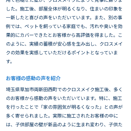
した。施工後、部屋全体が明るくなり、住まいの印象を
一新したと喜びの声をいただいています。また、別の事
例では、ペットを飼っている家庭でも、汚れや臭いを効
果的にカバーできたとお客様から高評価を得ました。こ
のように、実績の蓄積が安心感を生み出し、クロスメイ
クの効果を実感していただけるポイントとなっていま
す。
お客様の感動の声を紹介
埼玉県草加市両新田西町でのクロスメイク施工後、多く
のお客様から感動の声をいただいています。特に、施工
を行ったことで「家の雰囲気が明るくなった」との声が
多く寄せられました。実際に施工されたお客様の中に
は、子供部屋の壁が新品のように生まれ変わり、子供た