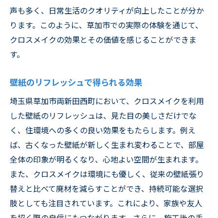
声も多く、日常生活のクオリティが向上したことが分か
ります。このように、草加市での実際の体験を通じて、
クロスメイクの効果とその価値を感じることができま
す。
壁紙のリフレッシュで得られる効果
埼玉県草加市両新田西町において、クロスメイクを利用
した壁紙のリフレッシュは、見た目の美しさだけでな
く、住環境への多くの良い効果をもたらします。例え
ば、古くなった壁紙が新しく生まれ変わることで、部屋
全体の印象が明るくなり、心地よい空間が生まれます。
また、クロスメイクは環境にも優しく、従来の壁紙張り
替えと比べて廃材を減らすことができ、持続可能な選択
肢としても注目されています。これにより、家族や友人
を招く際の自信にもつながります。さらに、施工後の手