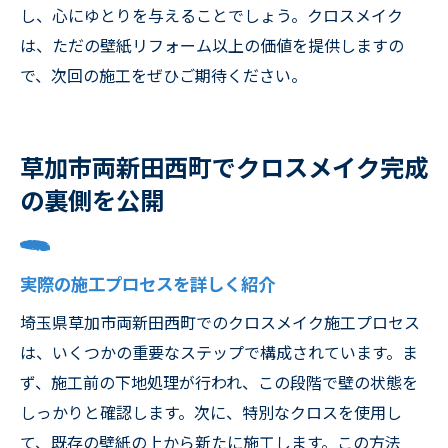
し、心にゆとりを与えることでしょう。クロスメイク
は、ただの壁紙リフォーム以上の価値を提供しますの
で、次回の施工をぜひご期待ください。
草加市両新田西町でクロスメイク完成
の裏側を公開
実際の施工プロセスを詳しく紹介
埼玉県草加市両新田西町でのクロスメイク施工プロセス
は、いくつかの重要なステップで構成されています。ま
ず、施工前の下地処理が行われ、この段階で壁の状態を
しっかりと確認します。次に、特別なクロスを使用し
て、既存の壁紙の上から新たに施工します。この方法