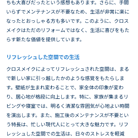
ちも大喜びだったという感想もあります。さらに、手間
いらずでメンテナンスが不要なため、生活が非常に楽に
なったとおっしゃる方も多いです。このように、クロス
メイクはただのリフォームではなく、生活に喜びをもた
らす新たな価値を提供しています。
リフレッシュした空間での生活
クロスメイクによってリフレッシュされた空間は、まる
で新しい家に引っ越したかのような感覚をもたらしま
す。壁紙が生まれ変わることで、家全体の印象が変わ
り、居心地が格段に向上します。特に、家族が集まるリ
ビングや寝室では、明るく清潔な雰囲気が心地よい時間
を演出します。また、施工後のメンテナンスが不要とい
う特長は、忙しい現代人にとって大きな魅力です。リフ
レッシュした空間での生活は、日々のストレスを軽減