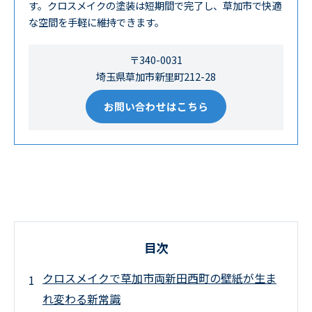
す。クロスメイクの塗装は短期間で完了し、草加市で快適
な空間を手軽に維持できます。
〒340-0031
埼玉県草加市新里町212-28
お問い合わせはこちら
目次
クロスメイクで草加市両新田西町の壁紙が生ま
れ変わる新常識