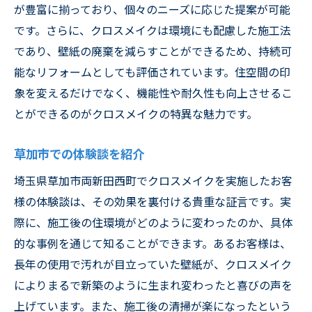
が豊富に揃っており、個々のニーズに応じた提案が可能
です。さらに、クロスメイクは環境にも配慮した施工法
であり、壁紙の廃棄を減らすことができるため、持続可
能なリフォームとしても評価されています。住空間の印
象を変えるだけでなく、機能性や耐久性も向上させるこ
とができるのがクロスメイクの特異な魅力です。
草加市での体験談を紹介
埼玉県草加市両新田西町でクロスメイクを実施したお客
様の体験談は、その効果を裏付ける貴重な証言です。実
際に、施工後の住環境がどのように変わったのか、具体
的な事例を通じて知ることができます。あるお客様は、
長年の使用で汚れが目立っていた壁紙が、クロスメイク
によりまるで新築のように生まれ変わったと喜びの声を
上げています。また、施工後の清掃が楽になったという