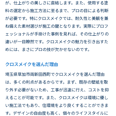
が、仕上がりの美しさに直結します。また、使用する塗
料の選定から施工方法に至るまで、プロの目による判断
が必要です。特にクロスメイクでは、耐久性と美観を兼
ね備えた素材選びが施工の鍵となります。実際にプロフ
ェッショナルが手掛けた事例を見れば、その仕上がりの
違いが一目瞭然です。クロスメイクの魅力を引き出すた
めには、まさにプロの技が欠かせないのです。
クロスメイクを選んだ理由
埼玉県草加市両新田西町でクロスメイクを選んだ理由
は、多くの利点があるからです。まず、既存の壁紙を取
り外す必要がないため、工事が迅速に行え、コストを抑
えることが可能です。また、クロスメイクは環境に優し
い施工法でもあり、住環境をより良くすることができま
す。デザインの自由度も高く、個々のライフスタイルに