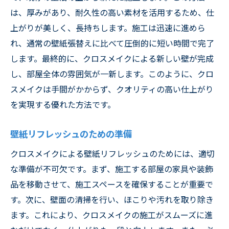
は、厚みがあり、耐久性の高い素材を活用するため、仕
上がりが美しく、長持ちします。施工は迅速に進めら
れ、通常の壁紙張替えに比べて圧倒的に短い時間で完了
します。最終的に、クロスメイクによる新しい壁が完成
し、部屋全体の雰囲気が一新します。このように、クロ
スメイクは手間がかからず、クオリティの高い仕上がり
を実現する優れた方法です。
壁紙リフレッシュのための準備
クロスメイクによる壁紙リフレッシュのためには、適切
な準備が不可欠です。まず、施工する部屋の家具や装飾
品を移動させて、施工スペースを確保することが重要で
す。次に、壁面の清掃を行い、ほこりや汚れを取り除き
ます。これにより、クロスメイクの施工がスムーズに進