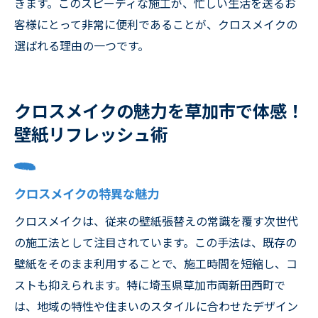
きます。このスピーディな施工が、忙しい生活を送るお
客様にとって非常に便利であることが、クロスメイクの
選ばれる理由の一つです。
クロスメイクの魅力を草加市で体感！
壁紙リフレッシュ術
クロスメイクの特異な魅力
クロスメイクは、従来の壁紙張替えの常識を覆す次世代
の施工法として注目されています。この手法は、既存の
壁紙をそのまま利用することで、施工時間を短縮し、コ
ストも抑えられます。特に埼玉県草加市両新田西町で
は、地域の特性や住まいのスタイルに合わせたデザイン