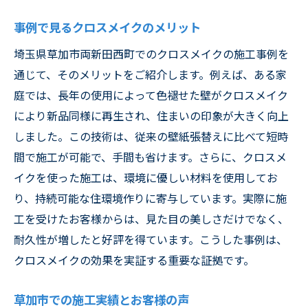
事例で見るクロスメイクのメリット
埼玉県草加市両新田西町でのクロスメイクの施工事例を
通じて、そのメリットをご紹介します。例えば、ある家
庭では、長年の使用によって色褪せた壁がクロスメイク
により新品同様に再生され、住まいの印象が大きく向上
しました。この技術は、従来の壁紙張替えに比べて短時
間で施工が可能で、手間も省けます。さらに、クロスメ
イクを使った施工は、環境に優しい材料を使用してお
り、持続可能な住環境作りに寄与しています。実際に施
工を受けたお客様からは、見た目の美しさだけでなく、
耐久性が増したと好評を得ています。こうした事例は、
クロスメイクの効果を実証する重要な証拠です。
草加市での施工実績とお客様の声