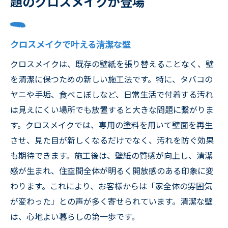
題のクロスメイクが登場
クロスメイクで叶える清潔な壁
クロスメイクは、既存の壁紙を張り替えることなく、壁
を清潔に保つための新しい施工法です。特に、タバコの
ヤニや手垢、食べこぼしなど、日常生活で付着する汚れ
は見えにくい場所でも放置すると大きな問題に繋がりま
す。クロスメイクでは、専用の塗料を用いて壁面を再生
させ、見た目が新しくなるだけでなく、汚れを防ぐ効果
も期待できます。施工後は、壁紙の質感が向上し、清潔
感が生まれ、住空間全体が明るく開放感のある印象に変
わります。これにより、お客様からは「家全体の雰囲気
が変わった」との声が多く寄せられています。清潔な壁
は、心地よい暮らしの第一歩です。