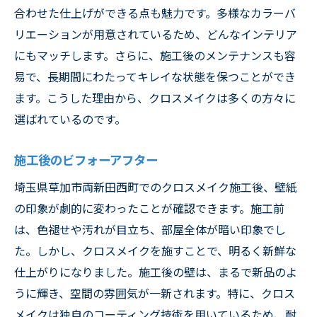
合わせた仕上げができる点も魅力です。多様なカラーバ
リエーションが用意されているため、どんなインテリア
にもマッチします。さらに、施工後のメンテナンスも容
易で、長期間にわたってキレイな状態を保つことができ
ます。こうした理由から、クロスメイクは多くの方々に
選ばれているのです。
施工後のビフォーアフター
埼玉県草加市両新田西町でのクロスメイク施工後、壁紙
の印象が劇的に変わったことが確認できます。施工前
は、色褪せや汚れが目立ち、部屋全体が暗い印象でし
た。しかし、クロスメイクを施すことで、明るく新鮮な
仕上がりになりました。施工後の壁は、まるで新品のよ
うに輝き、空間の雰囲気が一新されます。特に、クロス
メイクは独自のコーティング技術を用いているため、耐