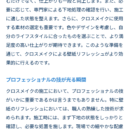
むだけでなく、仕上がりも一段と向上します。また、必
要に応じて、専門家による下地処理の確認を行い、施工
に適した状態を整えます。さらに、クロスメイクに使用
する素材の選定も重要です。色やデザインを考慮し、自
分のライフスタイルに合ったものを選ぶことで、より満
足度の高い仕上がりが期待できます。このような準備を
通じて、クロスメイクによる壁紙リフレッシュがより効
果的に行えるのです。
プロフェッショナルの技が光る瞬間
クロスメイクの施工において、プロフェッショナルの技
がいかに重要であるかは言うまでもありません。特に壁
紙のリフレッシュにおいては、職人の熟練した技術が求
められます。施工時には、まず下地の状態をしっかりと
確認し、必要な処置を施します。現場での細やかな配慮