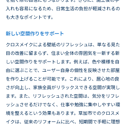
入れも容易になるため、日常生活の負担が軽減されるの
も大きなポイントです。
新しい空間作りをサポート
クロスメイクによる壁紙のリフレッシュは、単なる見た
目の改善に留まらず、住まい全体の雰囲気を一新する新
しい空間作りをサポートします。例えば、色や模様を自
由に選ぶことで、ユーザー自身の個性を反映させた部屋
を作り上げることが可能です。これにより、居心地の良
さが向上し、家族全員がリラックスできる空間が実現し
ます。また、リフレッシュされた空間は、気分をリフレ
ッシュさせるだけでなく、仕事や勉強に集中しやすい環
境を整えるという効果もあります。草加市でのクロスメ
イクは、従来のリフォームに比べ、短期間で手軽に理想