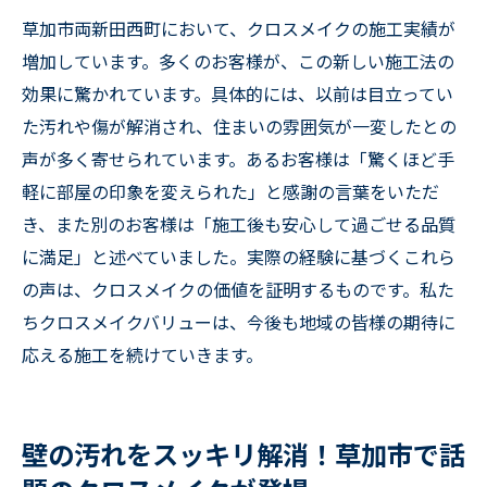
草加市両新田西町において、クロスメイクの施工実績が
増加しています。多くのお客様が、この新しい施工法の
効果に驚かれています。具体的には、以前は目立ってい
た汚れや傷が解消され、住まいの雰囲気が一変したとの
声が多く寄せられています。あるお客様は「驚くほど手
軽に部屋の印象を変えられた」と感謝の言葉をいただ
き、また別のお客様は「施工後も安心して過ごせる品質
に満足」と述べていました。実際の経験に基づくこれら
の声は、クロスメイクの価値を証明するものです。私た
ちクロスメイクバリューは、今後も地域の皆様の期待に
応える施工を続けていきます。
壁の汚れをスッキリ解消！草加市で話