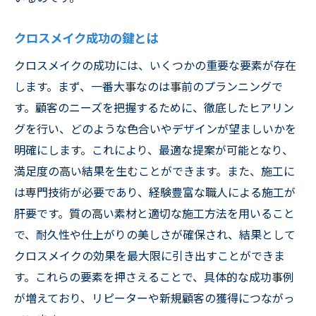
クロスメイク成功の鍵とは
クロスメイクの成功には、いくつかの重要な要素が存在
します。まず、一番大事なのは事前のプランニングで
す。顧客のニーズを把握するために、徹底したヒアリン
グを行い、どのような色合いやデザインが望ましいかを
明確にします。これにより、最適な提案が可能となり、
満足度の高い結果を生むことができます。また、施工に
は専門技術が必要であり、経験豊富な職人による施工が
肝要です。質の高い素材と適切な施工方法を用いること
で、耐久性や仕上がりの美しさが確保され、結果として
クロスメイクの効果を最大限に引き出すことができま
す。これらの要素を押さえることで、具体的な成功事例
が増えており、リピーターや新規顧客の獲得につながっ