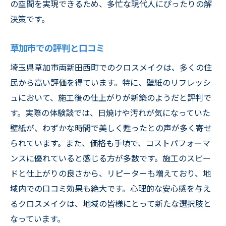
の空間を実現できるため、多忙な現代人にぴったりの解
決策です。
草加市での評判と口コミ
埼玉県草加市両新田西町でのクロスメイクは、多くの住
民から高い評価を得ています。特に、壁紙のリフレッシ
ュにおいて、施工後の仕上がりが新築のようだと評判で
す。実際の体験談では、日焼けや汚れが気になっていた
壁紙が、わずかな時間で美しく甦ったとの声が多く寄せ
られています。また、価格も手頃で、コストパフォーマ
ンスに優れていると感じる方が多数です。施工のスピー
ドと仕上がりの良さから、リピーターも増えており、地
域内での口コミ効果も絶大です。心理的な安心感を与え
るクロスメイクは、地域の皆様にとって新たな選択肢と
なっています。