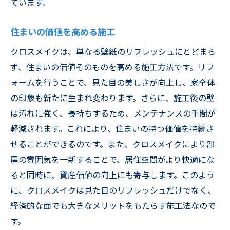
ています。
住まいの価値を高める施工
クロスメイクは、単なる壁紙のリフレッシュにとどまら
ず、住まいの価値そのものを高める施工方法です。リフ
ォームを行うことで、見た目の美しさが向上し、家全体
の印象も新たに生まれ変わります。さらに、施工後の壁
は汚れに強く、長持ちするため、メンテナンスの手間が
軽減されます。これにより、住まいの持つ価値を持続さ
せることができるのです。また、クロスメイクにより部
屋の雰囲気を一新することで、居住空間がより快適にな
ると同時に、資産価値の向上にも寄与します。このよう
に、クロスメイクは見た目のリフレッシュだけでなく、
経済的な面でも大きなメリットをもたらす施工法なので
す。