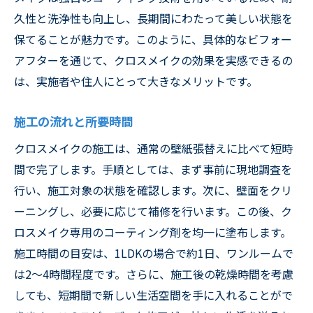
久性と洗浄性も向上し、長期間にわたって美しい状態を
保てることが魅力です。このように、具体的なビフォー
アフターを通じて、クロスメイクの効果を実感できるの
は、実施者や住人にとって大きなメリットです。
施工の流れと所要時間
クロスメイクの施工は、通常の壁紙張替えに比べて短時
間で完了します。手順としては、まず事前に現地調査を
行い、施工対象の状態を確認します。次に、壁面をクリ
ーニングし、必要に応じて補修を行います。この後、ク
ロスメイク専用のコーティング剤を均一に塗布します。
施工時間の目安は、1LDKの場合で約1日、ワンルームで
は2～4時間程度です。さらに、施工後の乾燥時間を考慮
しても、短期間で新しい生活空間を手に入れることがで