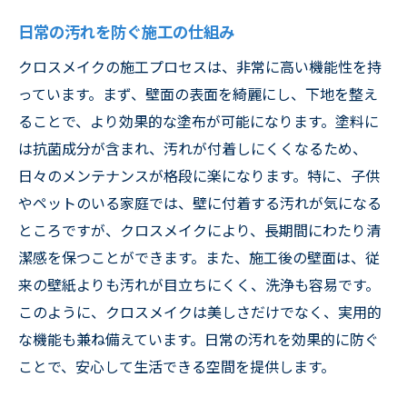
日常の汚れを防ぐ施工の仕組み
クロスメイクの施工プロセスは、非常に高い機能性を持
っています。まず、壁面の表面を綺麗にし、下地を整え
ることで、より効果的な塗布が可能になります。塗料に
は抗菌成分が含まれ、汚れが付着しにくくなるため、
日々のメンテナンスが格段に楽になります。特に、子供
やペットのいる家庭では、壁に付着する汚れが気になる
ところですが、クロスメイクにより、長期間にわたり清
潔感を保つことができます。また、施工後の壁面は、従
来の壁紙よりも汚れが目立ちにくく、洗浄も容易です。
このように、クロスメイクは美しさだけでなく、実用的
な機能も兼ね備えています。日常の汚れを効果的に防ぐ
ことで、安心して生活できる空間を提供します。