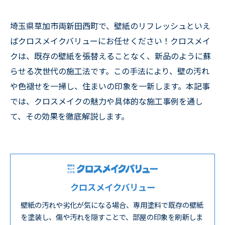
埼玉県草加市両新田西町で、壁紙のリフレッシュといえ
ばクロスメイクバリューにお任せください！クロスメイ
クは、既存の壁紙を張替えることなく、新品のように蘇
らせる次世代の施工法です。この手法により、壁の汚れ
や色褪せを一掃し、住まいの印象を一新します。本記事
では、クロスメイクの魅力や具体的な施工事例を通し
て、その効果を徹底解説します。
クロスメイクバリュー
壁紙の汚れや劣化が気になる場合、専用塗料で既存の壁紙
を塗装し、傷や汚れを隠すことで、部屋の印象を刷新しま