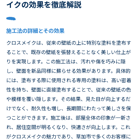
イクの効果を徹底解説
施工法の詳細とその効果
クロスメイクは、従来の壁紙の上に特別な塗料を塗布す
ることで、既存の壁紙を張替えることなく美しい仕上が
りを実現します。この施工法は、汚れや傷を巧みに隠
し、壁面を新品同様に蘇らせる効果があります。具体的
には、塗布する際に使用される専用の塗料は、高い密着
性を持ち、壁面に直接塗布することで、従来の壁紙の色
や模様を覆い隠します。その結果、見た目が向上するだ
けでなく、耐久性も増し、長期間にわたって美しさを保
つことができます。施工後は、部屋全体の印象が一新さ
れ、居住空間が明るくなり、快適さが向上します。これ
がクロスメイクの魅力であり、草加市で多くのお客様に