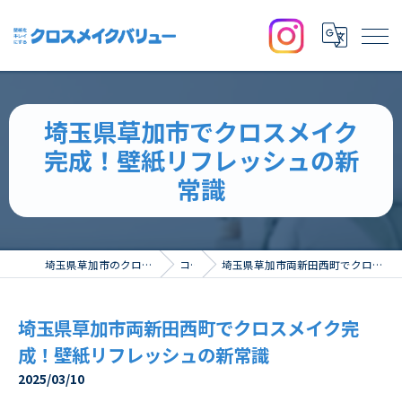
埼玉県草加市でクロスメイク
完成！壁紙リフレッシュの新
常識
埼玉県草加市のクロスならクロスメイクバリュー
コラム
埼玉県草加市両新田西町でクロスメイク完成！壁紙リフレッシュの新常識
埼玉県草加市両新田西町でクロスメイク完
成！壁紙リフレッシュの新常識
2025/03/10