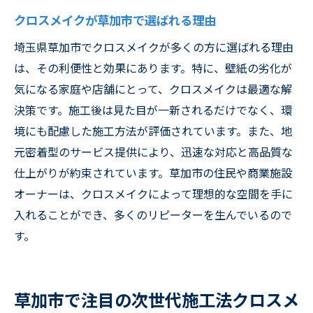
クロスメイクが草加市で選ばれる理由
埼玉県草加市でクロスメイクが多くの方に選ばれる理由
は、その利便性と効果にあります。特に、壁紙の劣化が
気になる家庭や店舗にとって、クロスメイクは最適な解
決策です。施工後は見た目が一新されるだけでなく、環
境にも配慮した施工方法が評価されています。また、地
元密着型のサービス提供により、迅速な対応と高品質な
仕上がりが約束されています。草加市の住民や商業施設
オーナーは、クロスメイクによって理想的な空間を手に
入れることができ、多くのリピーターを生んでいるので
す。
草加市で注目の次世代施工法クロスメ